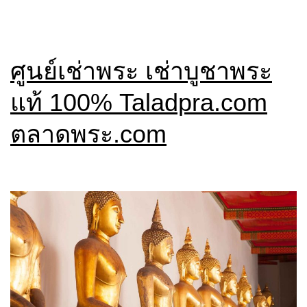
ศูนย์เช่าพระ เช่าบูชาพระ
แท้ 100% Taladpra.com
ตลาดพระ.com