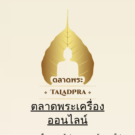
ตลาดพระเครื่อง
ออนไลน์