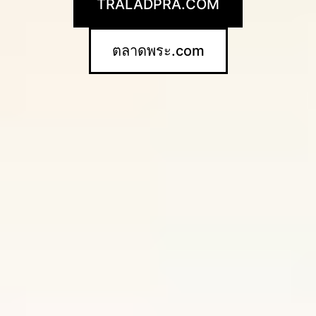
TRALADPRA.COM
ตลาดพระ.com