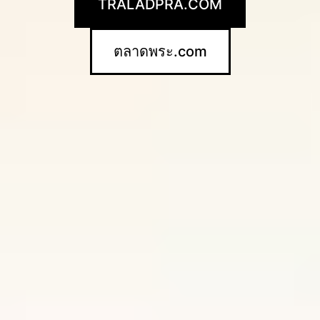
TRALADPRA.COM
ตลาดพระ.com