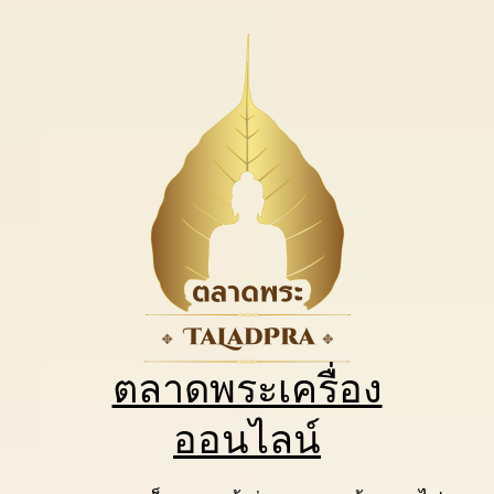
ตลาดพระเครื่อง
ออนไลน์