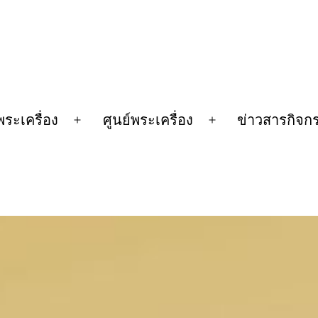
พระเครื่อง
ศูนย์พระเครื่อง
ข่าวสารกิจก
n
Open
Open
u
menu
menu