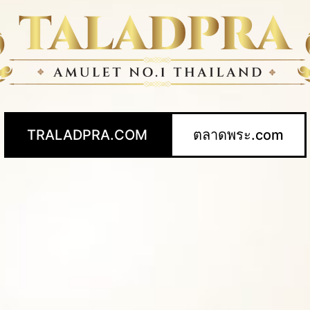
TRALADPRA.COM
ตลาดพระ.com