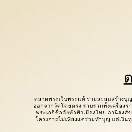
ต
ตลาดพระเว็บพระแท้ ร่วมสะสมสร้างบุ
ออกจากวัดโดยตรง รวบรวมทั้งเครื่องรา
พระเกจิชื่อดังทั่วฟ้าเมืองไทย อานิสงส
โครงการไม่เพียงแค่ร่วมทำบุญ แต่เงินทุ