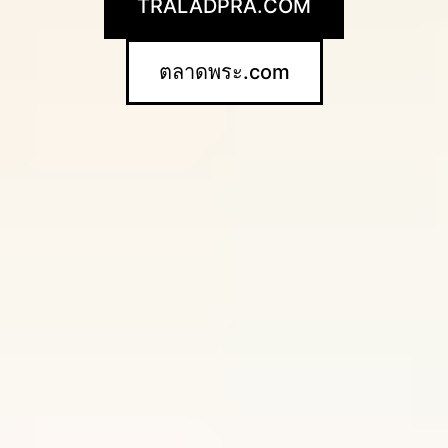
TRALADPRA.COM
ตลาดพระ.com