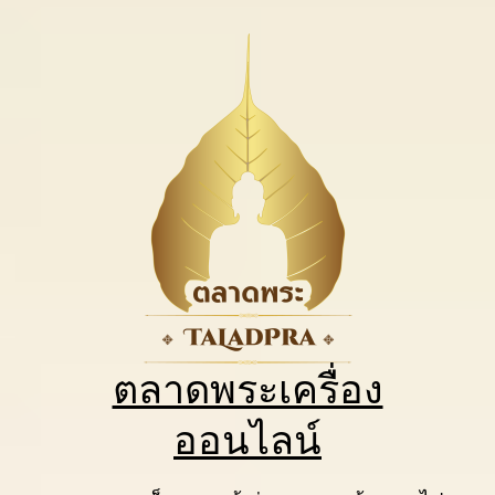
ตลาดพระเครื่อง
ออนไลน์