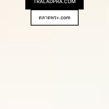
TRALADPRA.COM
ตลาดพระ.com