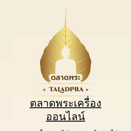
ตลาดพระเครื่อง
ออนไลน์