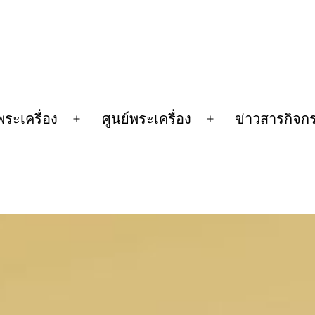
พระเครื่อง
ศูนย์พระเครื่อง
ข่าวสารกิจก
n
Open
Open
u
menu
menu