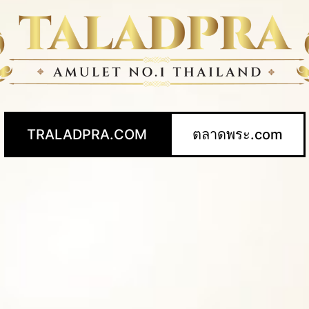
TRALADPRA.COM
ตลาดพระ.com