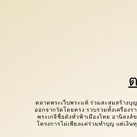
ต
ตลาดพระเว็บพระแท้ ร่วมสะสมสร้างบุ
ออกจากวัดโดยตรง รวบรวมทั้งเครื่องรา
พระเกจิชื่อดังทั่วฟ้าเมืองไทย อานิสงส
โครงการไม่เพียงแค่ร่วมทำบุญ แต่เงินทุ