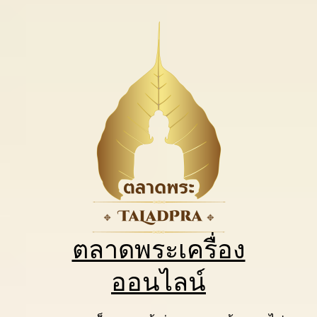
ตลาดพระเครื่อง
ออนไลน์