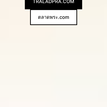
TRALADPRA.COM
ตลาดพระ.com