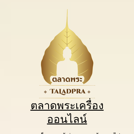
ตลาดพระเครื่อง
ออนไลน์