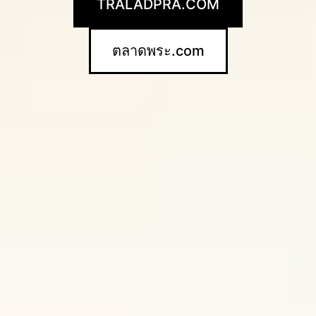
TRALADPRA.COM
ตลาดพระ.com