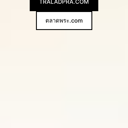
TRALADPRA.COM
ตลาดพระ.com