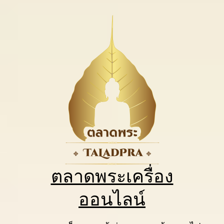
ตลาดพระเครื่อง
ออนไลน์