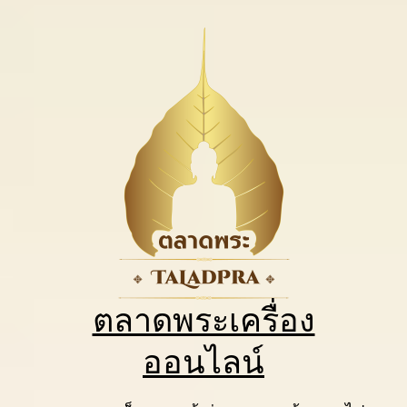
ตลาดพระเครื่อง
ออนไลน์