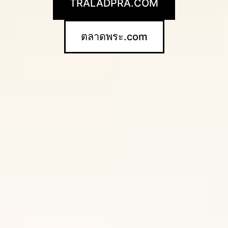
TRALADPRA.COM
ตลาดพระ.com