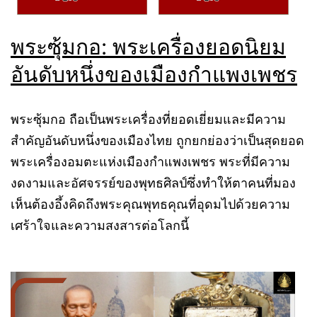
พระซุ้มกอ: พระเครื่องยอดนิยม
อันดับหนึ่งของเมืองกำแพงเพชร
พระซุ้มกอ ถือเป็นพระเครื่องที่ยอดเยี่ยมและมีความ
สำคัญอันดับหนึ่งของเมืองไทย ถูกยกย่องว่าเป็นสุดยอด
พระเครื่องอมตะแห่งเมืองกำแพงเพชร พระที่มีความ
งดงามและอัศจรรย์ของพุทธศิลป์ซึ่งทำให้ตาคนที่มอง
เห็นต้องอึ้งคิดถึงพระคุณพุทธคุณที่อุดมไปด้วยความ
เศร้าใจและความสงสารต่อโลกนี้