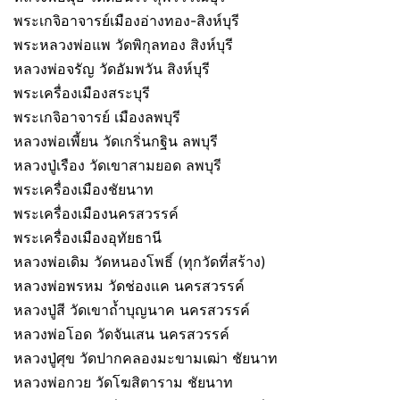
พระเกจิอาจารย์เมืองอ่างทอง-สิงห์บุรี
พระหลวงพ่อแพ วัดพิกุลทอง สิงห์บุรี
หลวงพ่อจรัญ วัดอัมพวัน สิงห์บุรี
พระเครื่องเมืองสระบุรี
พระเกจิอาจารย์ เมืองลพบุรี
หลวงพ่อเพี้ยน วัดเกริ่นกฐิน ลพบุรี
หลวงปู่เรือง วัดเขาสามยอด ลพบุรี
พระเครื่องเมืองชัยนาท
พระเครื่องเมืองนครสวรรค์
พระเครื่องเมืองอุทัยธานี
หลวงพ่อเดิม วัดหนองโพธิ์ (ทุกวัดที่สร้าง)
หลวงพ่อพรหม วัดช่องแค นครสวรรค์
หลวงปู่สี วัดเขาถ้ำบุญนาค นครสวรรค์
หลวงพ่อโอด วัดจันเสน นครสวรรค์
หลวงปู่ศุข วัดปากคลองมะขามเฒ่า ชัยนาท
หลวงพ่อกวย วัดโฆสิตาราม ชัยนาท