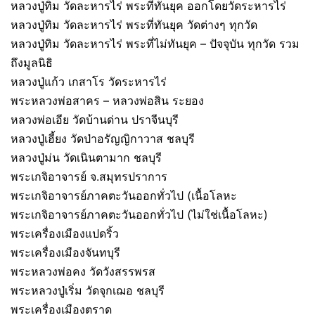
หลวงปู่ทิม วัดละหารไร่ พระที่ทันยุค ออกโดยวัดระหารไร่
หลวงปู่ทิม วัดละหารไร่ พระที่ทันยุค วัดต่างๆ ทุกวัด
หลวงปู่ทิม วัดละหารไร่ พระที่ไม่ทันยุค – ปัจจุบัน ทุกวัด รวม
ถึงมูลนิธิ
หลวงปู่แก้ว เกสาโร วัดระหารไร่
พระหลวงพ่อสาคร – หลวงพ่อสิน ระยอง
หลวงพ่อเอีย วัดบ้านด่าน ปราจีนบุรี
หลวงปู่เฮี้ยง วัดป่าอรัญญิกาวาส ชลบุรี
หลวงปู่ม่น วัดเนินตามาก ชลบุรี
พระเกจิอาจารย์ จ.สมุทรปราการ
พระเกจิอาจารย์ภาคตะวันออกทั่วไป (เนื้อโลหะ
พระเกจิอาจารย์ภาคตะวันออกทั่วไป (ไม่ใช่เนื้อโลหะ)
พระเครื่องเมืองแปดริ้ว
พระเครื่องเมืองจันทบุรี
พระหลวงพ่อคง วัดวังสรรพรส
พระหลวงปู่เริ่ม วัดจุกเฌอ ชลบุรี
พระเครื่องเมืองตราด