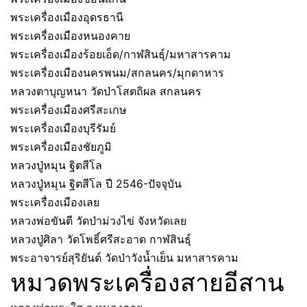
พระเครื่องเมืองอุดรธานี
พระเครื่องเมืองหนองคาย
พระเครื่องเมืองร้อยเอ็ด/กาฬสินธุ์/มหาสารคาม
พระเครื่องเมืองนครพนม/สกลนคร/มุกดาหาร
หลวงตาบุญหนา วัดป่าโสตถิผล สกลนคร
พระเครื่องเมืองศรีสะเกษ
พระเครื่องเมืองบุรีรัมย์
พระเครื่องเมืองชัยภูมิ
หลวงปู่หมุน ฐิตสีโล
หลวงปู่หมุน ฐิตสีโล ปี 2546-ปัจจุบัน
พระเครื่องเมืองเลย
หลวงพ่อขันตี วัดป่าม่วงไข่ จังหวัดเลย
หลวงปู่ศิลา วัดโพธิ์ศรีสะอาด กาฬสินธุ์
พระอาจารย์สุริยันต์ วัดป่าวังน้ำเย็น มหาสารคาม
หมวดพระเครื่องสายอีสาน