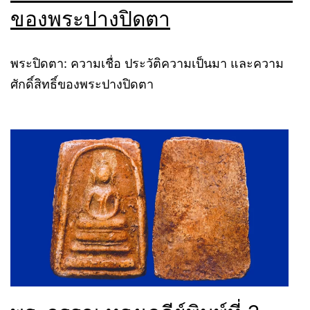
ของพระปางปิดตา
พระปิดตา: ความเชื่อ ประวัติความเป็นมา และความ
ศักดิ์สิทธิ์ของพระปางปิดตา