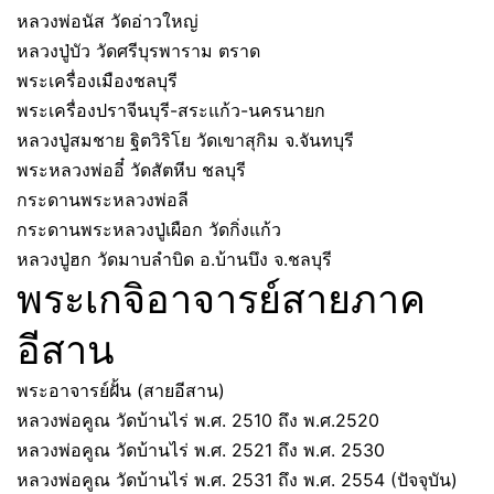
หลวงพ่อนัส วัดอ่าวใหญ่
หลวงปู่บัว วัดศรีบุรพาราม ตราด
พระเครื่องเมืองชลบุรี
พระเครื่องปราจีนบุรี-สระแก้ว-นครนายก
หลวงปู่สมชาย ฐิตวิริโย วัดเขาสุกิม จ.จันทบุรี
พระหลวงพ่ออี๋ วัดสัตหีบ ชลบุรี
กระดานพระหลวงพ่อลี
กระดานพระหลวงปู่เผือก วัดกิ่งแก้ว
หลวงปู่ฮก วัดมาบลำบิด อ.บ้านบึง จ.ชลบุรี
พระเกจิอาจารย์สายภาค
อีสาน
พระอาจารย์ฝั้น (สายอีสาน)
หลวงพ่อคูณ วัดบ้านไร่ พ.ศ. 2510 ถึง พ.ศ.2520
หลวงพ่อคูณ วัดบ้านไร่ พ.ศ. 2521 ถึง พ.ศ. 2530
หลวงพ่อคูณ วัดบ้านไร่ พ.ศ. 2531 ถึง พ.ศ. 2554 (ปัจจุบัน)