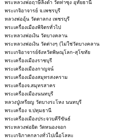
พระหลวงพ่อฤาษีลิงดำ วัดท่าซุง อุทัยธานี
พระเกจิอาจารย์ จ.เพชรบุรี
หลวงพ่ออุ้น วัดตาลกง เพชรบุรี
พระเครื่องเมืองพิจิตรทั่วไป
พระหลวงพ่อเงิน วัดบางคลาน
พระหลวงพ่อเงิน วัดต่างๆ (ไม่ใช่วัดบางคลาน
พระเกจิอาจารย์จังหวัดพิษณุโลก-สุโขทัย
พระเครื่องเมืองราชบุรี
พระเครื่องเมืองกาญจน์
พระเครื่องเมืองสมุทรสงคราม
พระเครื่องจ.สมุทรสาคร
พระเครื่องเมืองนนทบุรี
หลวงปู่เหรียญ วัดบางระโหง นนทบุรี
พระเครื่อง จ.ปทุมธานี
พระเครื่องเมืองประจวบคีรีขันธ์
พระหลวงพ่อยิด วัดหนองจอก
พระเกจิภาคกลางทั่วไปเนื้อโลหะ