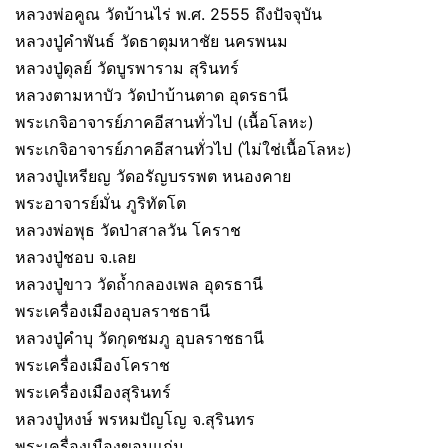
หลวงพ่อคูณ วัดบ้านไร่ พ.ศ. 2555 ถึงปัจจุบัน
หลวงปู่คำพันธ์ วัดธาตุมหาชัย นครพนม
หลวงปู่ดุลย์ วัดบูรพาราม สุรินทร์
หลวงตามหาบัว วัดป่าบ้านตาด อุดรธานี
พระเกจิอาจารย์ภาคอีสานทั่วไป (เนื้อโลหะ)
พระเกจิอาจารย์ภาคอีสานทั่วไป (ไม่ใช่เนื้อโลหะ)
หลวงปู่เหรียญ วัดอรัญบรรพต หนองคาย
พระอาจารย์มั่น ภูริทัตโต
หลวงพ่อพุธ วัดป่าสาลวัน โคราช
หลวงปู่ชอบ จ.เลย
หลวงปู่ขาว วัดถ้ำกลองเพล อุดรธานี
พระเครื่องเมืองอุบลราชธานี
หลวงปู่คำบุ วัดกุดชมภู อุบลราชธานี
พระเครื่องเมืองโคราช
พระเครื่องเมืองสุรินทร์
หลวงปู่หงษ์ พรหมปัญโญ จ.สุรินทร
พระเครื่องเมืองขอนแก่น