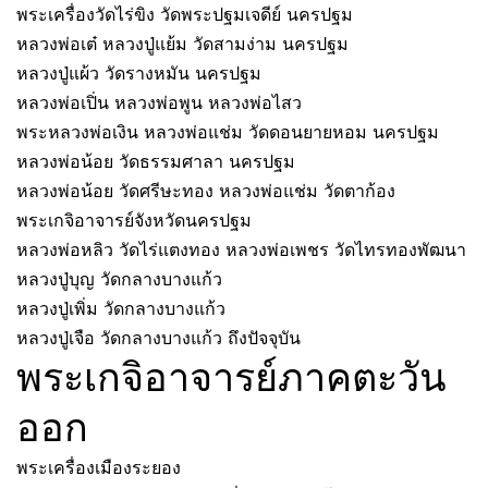
พระเครื่องวัดไร่ขิง วัดพระปฐมเจดีย์ นครปฐม
หลวงพ่อเต๋ หลวงปู่แย้ม วัดสามง่าม นครปฐม
หลวงปู่แผ้ว วัดรางหมัน นครปฐม
หลวงพ่อเปิ่น หลวงพ่อพูน หลวงพ่อไสว
พระหลวงพ่อเงิน หลวงพ่อแช่ม วัดดอนยายหอม นครปฐม
หลวงพ่อน้อย วัดธรรมศาลา นครปฐม
หลวงพ่อน้อย วัดศรีษะทอง หลวงพ่อแช่ม วัดตาก้อง
พระเกจิอาจารย์จังหวัดนครปฐม
หลวงพ่อหลิว วัดไร่แตงทอง หลวงพ่อเพชร วัดไทรทองพัฒนา
หลวงปู่บุญ วัดกลางบางแก้ว
หลวงปู่เพิ่ม วัดกลางบางแก้ว
หลวงปู่เจือ วัดกลางบางแก้ว ถึงปัจจุบัน
พระเกจิอาจารย์ภาคตะวัน
ออก
พระเครื่องเมืองระยอง