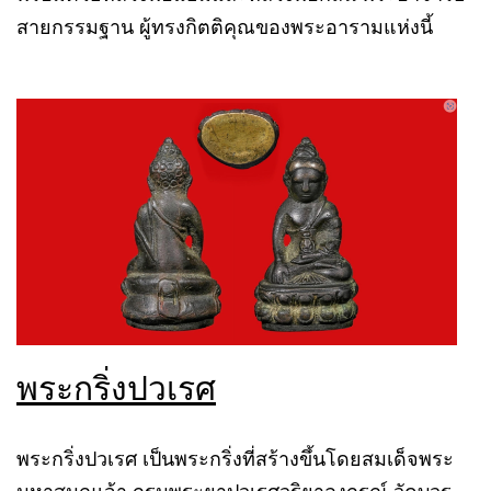
สายกรรมฐาน ผู้ทรงกิตติคุณของพระอารามแห่งนี้
พระกริ่งปวเรศ
พระกริ่งปวเรศ เป็นพระกริ่งที่สร้างขึ้นโดยสมเด็จพระ