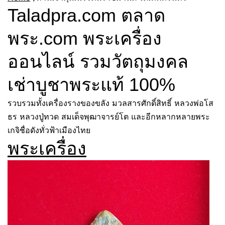
Taladpra.com ตลาด
พระ.com พระเครื่อง
ออนไลน์ รวมวัตถุมงคล
เช่าบูชาพระแท้ 100%
รวบรวมทั้งเครื่องรางของขลัง มวลสารศักดิ์สิทธิ์ หลวงพ่อโส
ธร หลวงปู่ทวด สมเด็จพุฒาจารย์โต และอีกหลากหลายพระ
เกจิชื่อดังทั่วฟ้าเมืองไทย
พระเครื่อง