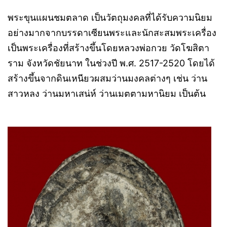
พระขุนแผนชมตลาด เป็นวัตถุมงคลที่ได้รับความนิยม
อย่างมากจากบรรดาเซียนพระและนักสะสมพระเครื่อง
เป็นพระเครื่องที่สร้างขึ้นโดยหลวงพ่อกวย วัดโฆสิตา
ราม จังหวัดชัยนาท ในช่วงปี พ.ศ. 2517-2520 โดยได้
สร้างขึ้นจากดินเหนียวผสมว่านมงคลต่างๆ เช่น ว่าน
สาวหลง ว่านมหาเสน่ห์ ว่านเมตตามหานิยม เป็นต้น