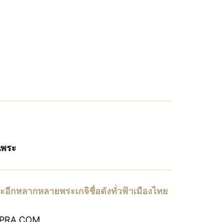
านพระ
ะอีกหลากหลายพระเกจิชื่อดังทั่วฟ้าเมืองไทย
PRA.COM