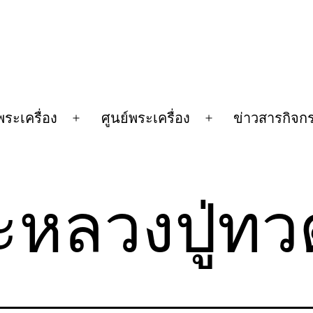
พระเครื่อง
ศูนย์พระเครื่อง
ข่าวสารกิจก
n
Open
Open
u
menu
menu
ะหลวงปู่ทว