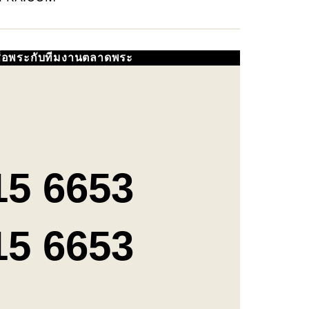
ซื้อพระกับทีมงานตลาดพระ
15 6653
15 6653