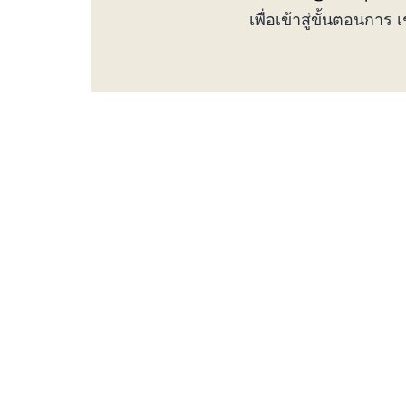
เพื่อเข้าสู่ขั้นตอนการ 