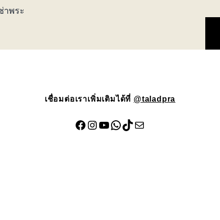
เช่าพระ
เชื่อมต่อเราเพิ่มเติมได้ที่
@taladpra
Facebook
Instagram
YouTube
WhatsApp
TikTok
Mail