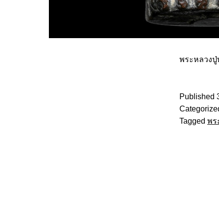
พระหลวงปู่ท
Published
Categorize
Tagged
พร