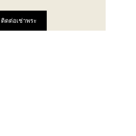
ติดต่อเช่าพระ